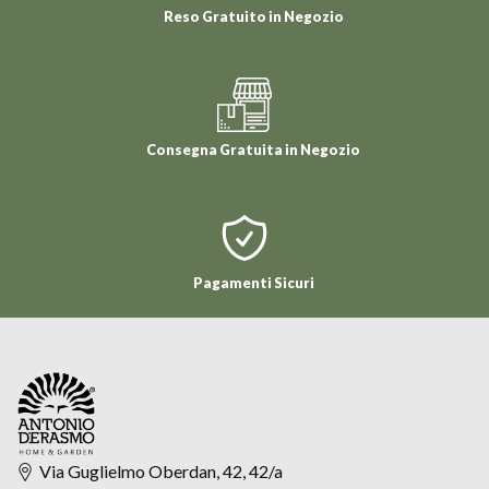
Reso Gratuito in Negozio
Consegna Gratuita in Negozio
Pagamenti Sicuri
Via Guglielmo Oberdan, 42, 42/a