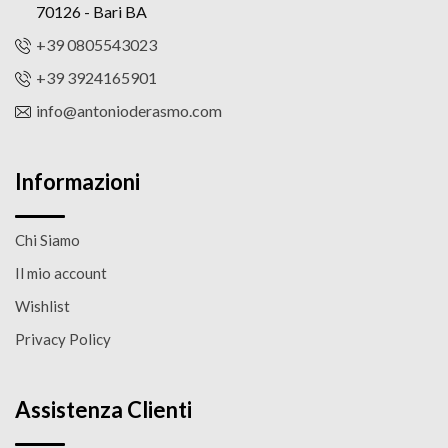
70126 - Bari BA
+39 0805543023
+39 3924165901
info@antonioderasmo.com
Informazioni
Chi Siamo
Il mio account
Wishlist
Privacy Policy
Assistenza Clienti