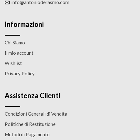
info@antonioderasmo.com
Informazioni
Chi Siamo
Il mio account
Wishlist
Privacy Policy
Assistenza Clienti
Condizioni Generali di Vendita
Politiche di Restituzione
Metodi di Pagamento