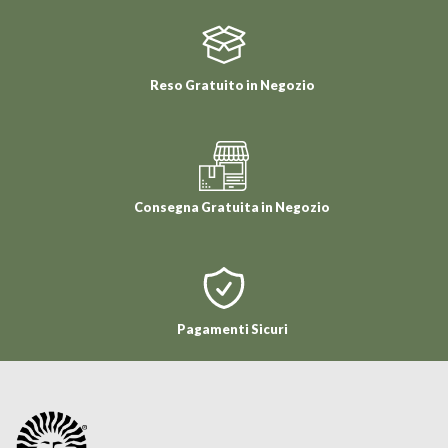
Reso Gratuito in Negozio
Consegna Gratuita in Negozio
Pagamenti Sicuri