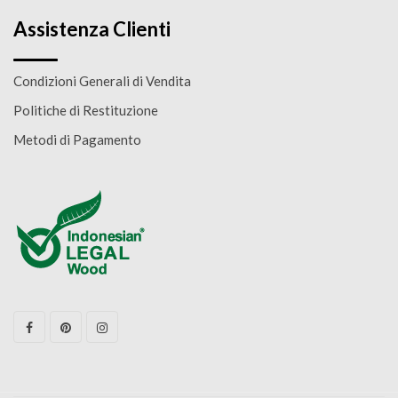
Assistenza Clienti
Condizioni Generali di Vendita
Politiche di Restituzione
Metodi di Pagamento