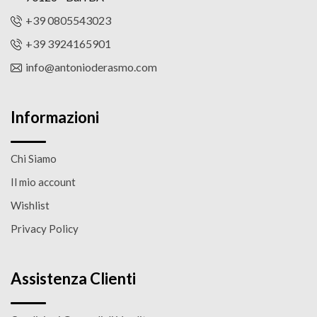
+39 0805543023
+39 3924165901
info@antonioderasmo.com
Informazioni
Chi Siamo
Il mio account
Wishlist
Privacy Policy
Assistenza Clienti