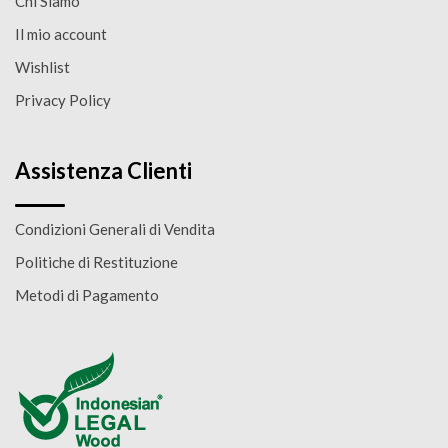
Chi Siamo
Il mio account
Wishlist
Privacy Policy
Assistenza Clienti
Condizioni Generali di Vendita
Politiche di Restituzione
Metodi di Pagamento