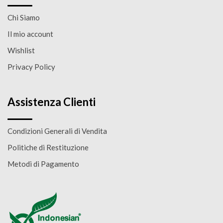
Chi Siamo
Il mio account
Wishlist
Privacy Policy
Assistenza Clienti
Condizioni Generali di Vendita
Politiche di Restituzione
Metodi di Pagamento