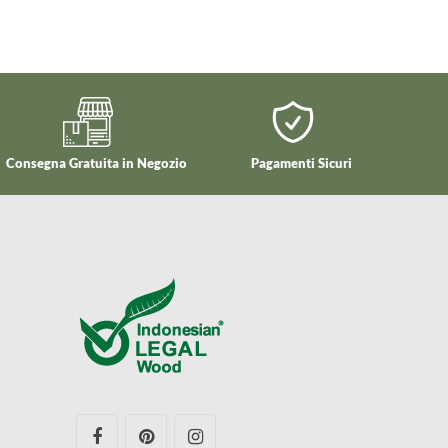
Consegna Gratuita in Negozio
Pagamenti Sicuri