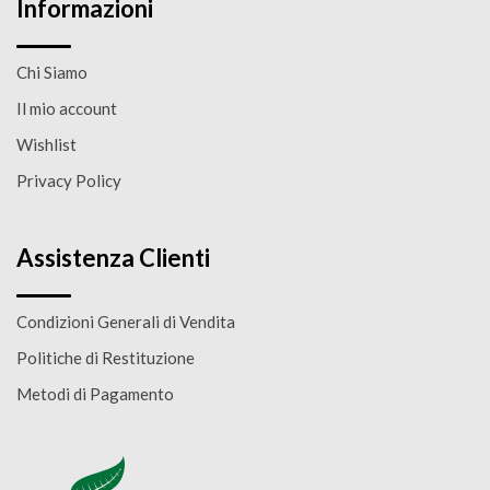
Informazioni
Chi Siamo
Il mio account
Wishlist
Privacy Policy
Assistenza Clienti
Condizioni Generali di Vendita
Politiche di Restituzione
Metodi di Pagamento