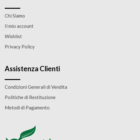
Chi Siamo
Il mio account
Wishlist
Privacy Policy
Assistenza Clienti
Condizioni Generali di Vendita
Politiche di Restituzione
Metodi di Pagamento