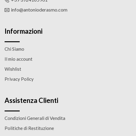
info@antonioderasmo.com
Informazioni
Chi Siamo
Il mio account
Wishlist
Privacy Policy
Assistenza Clienti
Condizioni Generali di Vendita
Politiche di Restituzione