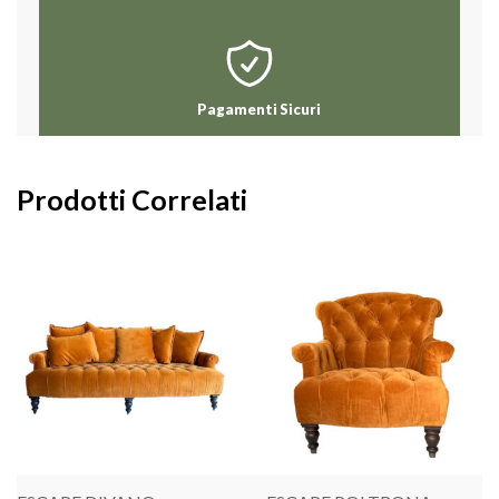
Pagamenti Sicuri
Prodotti Correlati