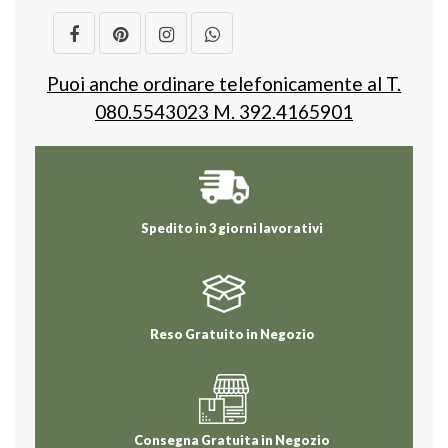
Puoi anche ordinare telefonicamente al T.
080.5543023 M. 392.4165901
Spedito in 3 giorni lavorativi
Reso Gratuito in Negozio
Consegna Gratuita in Negozio