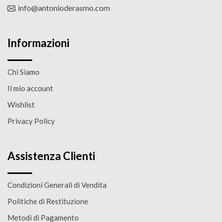
info@antonioderasmo.com
Informazioni
Chi Siamo
Il mio account
Wishlist
Privacy Policy
Assistenza Clienti
Condizioni Generali di Vendita
Politiche di Restituzione
Metodi di Pagamento