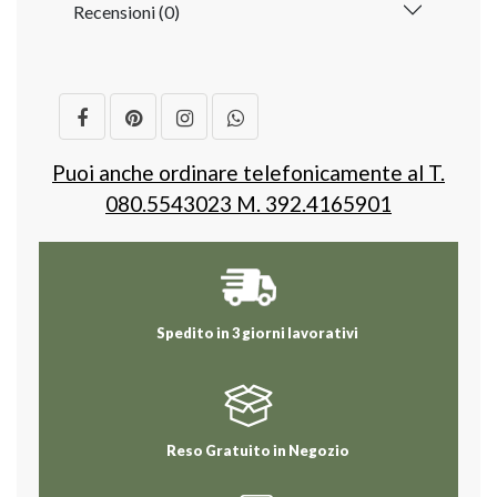
Recensioni (0)
Puoi anche ordinare telefonicamente al T.
080.5543023 M. 392.4165901
Spedito in 3 giorni lavorativi
Reso Gratuito in Negozio