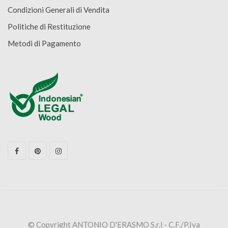
Condizioni Generali di Vendita
Politiche di Restituzione
Metodi di Pagamento
© Copyright ANTONIO D'ERASMO S.r.l - C.F./P.Iva