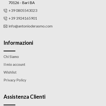
70126 - Bari BA
+39 0805543023
+39 3924165901
info@antonioderasmo.com
Informazioni
Chi Siamo
Il mio account
Wishlist
Privacy Policy
Assistenza Clienti