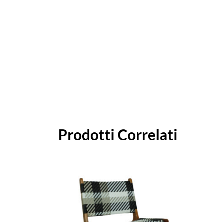
Prodotti Correlati