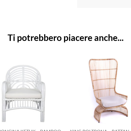
Ti potrebbero piacere anche...