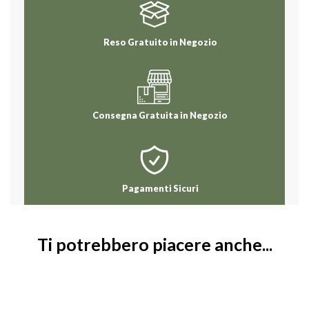
Reso Gratuito in Negozio
Consegna Gratuita in Negozio
Pagamenti Sicuri
Ti potrebbero piacere anche...