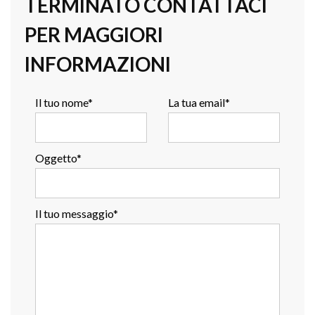
TERMINATO CONTATTACI
PER MAGGIORI
INFORMAZIONI
Il tuo nome*
La tua email*
Oggetto*
Il tuo messaggio*