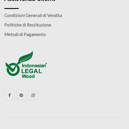
Condizioni Generali di Vendita
Politiche di Restituzione
Metodi di Pagamento