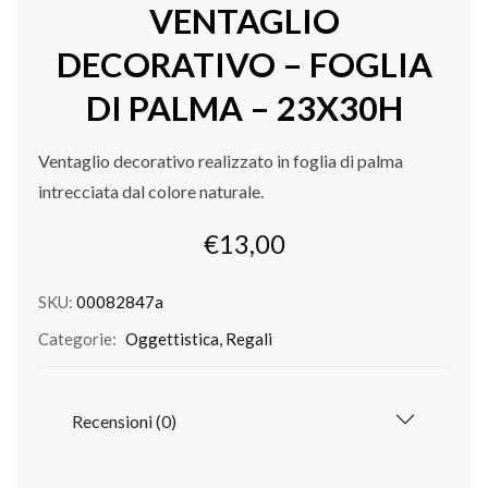
VENTAGLIO
DECORATIVO – FOGLIA
DI PALMA – 23X30H
Ventaglio decorativo realizzato in foglia di palma
intrecciata dal colore naturale.
€
13,00
SKU:
00082847a
Categorie:
Oggettistica
,
Regali
Recensioni (0)