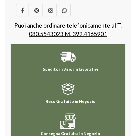
Puoi anche ordinare telefonicamente al T.
080.5543023 M. 392.4165901
Spedito in 3 giorni lavorativi
Reso Gratuito in Negozio
Consegna Gratuita in Negozio