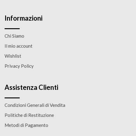
Informazioni
Chi Siamo
Il mio account
Wishlist
Privacy Policy
Assistenza Clienti
Condizioni Generali di Vendita
Politiche di Restituzione
Metodi di Pagamento