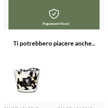
Pagamenti Sicuri
Ti potrebbero piacere anche...